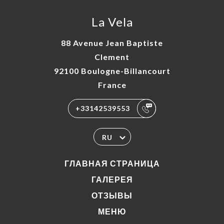
La Vela
88 Avenue Jean Baptiste
Clement
92100 Boulogne-Billancourt
France
+33142539553
RU
ГЛАВНАЯ СТРАНИЦА
ГАЛЕРЕЯ
ОТЗЫВЫ
МЕНЮ