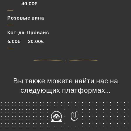
40.00€
Розовые вина
Кот-де-Прованс
6.00€
30.00€
Вы также можете найти нас на
следующих платформах…