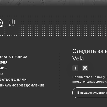
Следить за 
ВНАЯ СТРАНИЦА
Vela
ЕРЕЯ
ЗЫВЫ
НЮ
Подписаться на нашу н
ЗАТЬСЯ С НАМИ
предстоящих мероприя
ЦИАЛЬНОЕ УВЕДОМЛЕНИЕ