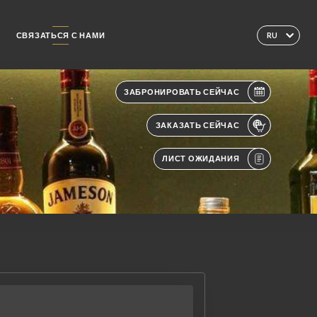
СВЯЗАТЬСЯ С НАМИ
RU
ЗАБРОНИРОВАТЬ СЕЙЧАС
ЗАКАЗАТЬ СЕЙЧАС
ЛИСТ ОЖИДАНИЯ