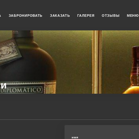
А
ЗАБРОНИРОВАТЬ
ЗАКАЗАТЬ
ГАЛЕРЕЯ
ОТЗЫВЫ
МЕНЮ
ми
имя