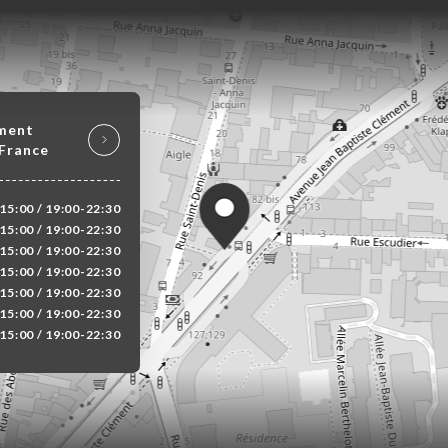
ement
 France
15:00 / 19:00-22:30
15:00 / 19:00-22:30
15:00 / 19:00-22:30
15:00 / 19:00-22:30
15:00 / 19:00-22:30
15:00 / 19:00-22:30
15:00 / 19:00-22:30