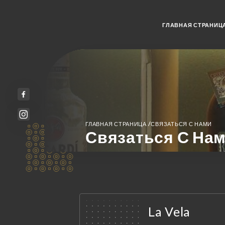
ГЛАВНАЯ СТРАНИЦ
/
ГЛАВНАЯ СТРАНИЦА
СВЯЗАТЬСЯ С НАМИ
Связаться С На
La Vela