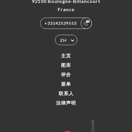
92100 Boulogne-Billancourt
France
+33142539553
ZH
主页
图库
评价
菜单
联系人
法律声明