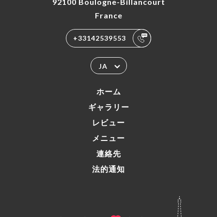
92100 Boulogne-Billancourt
France
+33142539553
JA
ホーム
ギャラリー
レビュー
メニュー
連絡先
法的通知