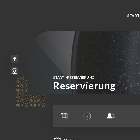
START
/
START
RESERVIERUNG
Reservierung