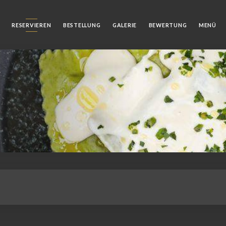
RESERVIEREN
BESTELLUNG
GALERIE
BEWERTUNG
MENÜ