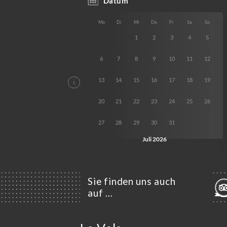
Sie finden uns auch
auf …