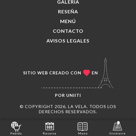
GALERÍA
RESEÑA
MENÚ
CONTACTO
AVISOS LEGALES
SITIO WEB CREADO CON
EN
POR
UNIITI
© COPYRIGHT 2026, LA VELA. TODOS LOS
DERECHOS RESERVADOS.
Pedido
Reserva
Menú
Itinéraire